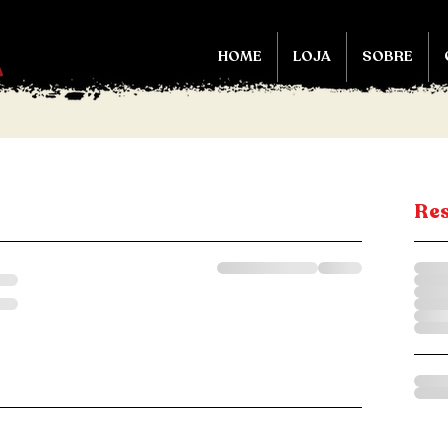
HOME
LOJA
SOBRE
Re