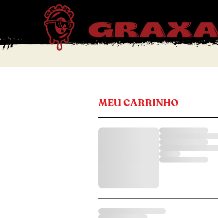
MEU CARRINHO